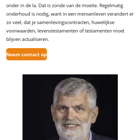
onder in de la. Dat is zonde van de moeite. Regelmatig
onderhoud is nodig, want in een mensenleven verandert er
zo veel, dat je samenlevingscontracten, huwelijkse
voorwaarden, levenstestamenten of testamenten moet
blijven actualiseren.
Neem contact op