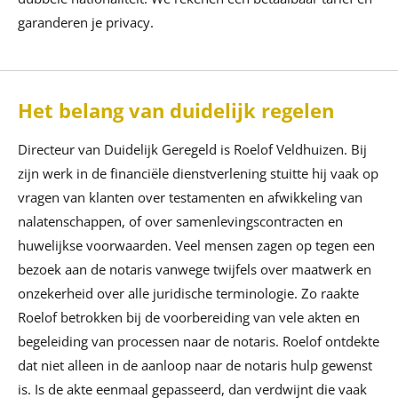
garanderen je privacy.
Het belang van duidelijk regelen
Directeur van Duidelijk Geregeld is Roelof Veldhuizen. Bij
zijn werk in de financiële dienstverlening stuitte hij vaak op
vragen van klanten over testamenten en afwikkeling van
nalatenschappen, of over samenlevingscontracten en
huwelijkse voorwaarden. Veel mensen zagen op tegen een
bezoek aan de notaris vanwege twijfels over maatwerk en
onzekerheid over alle juridische terminologie. Zo raakte
Roelof betrokken bij de voorbereiding van vele akten en
begeleiding van processen naar de notaris. Roelof ontdekte
dat niet alleen in de aanloop naar de notaris hulp gewenst
is. Is de akte eenmaal gepasseerd, dan verdwijnt die vaak