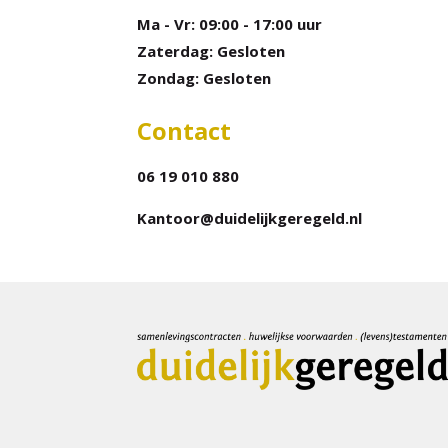
Ma - Vr: 09:00 - 17:00 uur
Zaterdag: Gesloten
Zondag: Gesloten
Contact
06 19 010 880
Kantoor@duidelijkgeregeld.nl