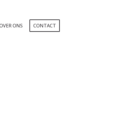
OVER ONS
CONTACT