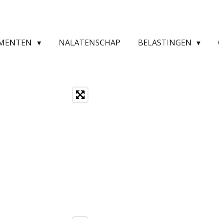
AMENTEN
NALATENSCHAP
BELASTINGEN