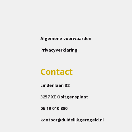
Algemene voorwaarden
Privacyverklaring
Contact
Lindenlaan 32
3257 XE Ooltgensplaat
06 19 010 880
kantoor@duidelijkgeregeld.nl